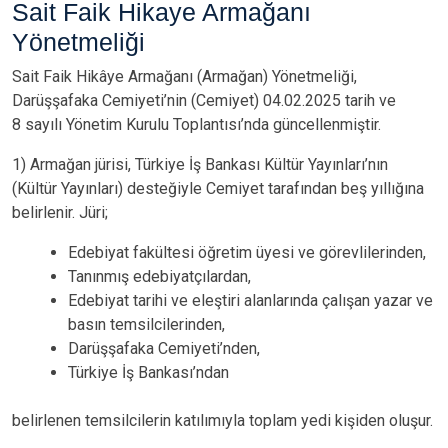
Sait Faik Hikaye Armağanı
Yönetmeliği
Sait Faik Hikâye Armağanı (Armağan) Yönetmeliği,
Darüşşafaka Cemiyeti’nin (Cemiyet) 04.02.2025 tarih ve
8
sayılı Yönetim Kurulu Toplantısı’nda güncellenmiştir.
1) Armağan jürisi, Türkiye İş Bankası Kültür Yayınları’nın
(Kültür Yayınları) desteğiyle Cemiyet tarafından beş yıllığına
belirlenir. Jüri;
Edebiyat fakültesi öğretim üyesi ve görevlilerinden,
Tanınmış edebiyatçılardan,
Edebiyat tarihi ve eleştiri alanlarında çalışan yazar ve
basın temsilcilerinden,
Darüşşafaka Cemiyeti’nden,
Türkiye İş Bankası’ndan
belirlenen temsilcilerin katılımıyla toplam yedi kişiden oluşur.