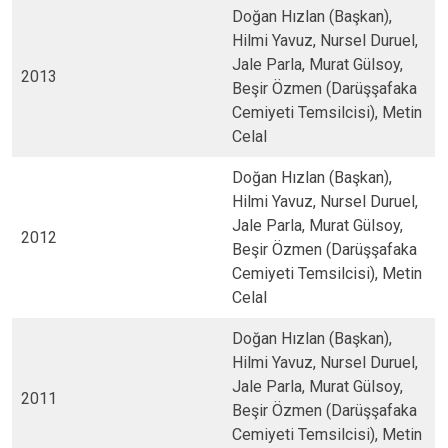
Doğan Hızlan (Başkan),
Hilmi Yavuz, Nursel Duruel,
Jale Parla, Murat Gülsoy,
2013
Beşir Özmen (Darüşşafaka
Cemiyeti Temsilcisi), Metin
Celal
Doğan Hızlan (Başkan),
Hilmi Yavuz, Nursel Duruel,
Jale Parla, Murat Gülsoy,
2012
Beşir Özmen (Darüşşafaka
Cemiyeti Temsilcisi), Metin
Celal
Doğan Hızlan (Başkan),
Hilmi Yavuz, Nursel Duruel,
Jale Parla, Murat Gülsoy,
2011
Beşir Özmen (Darüşşafaka
Cemiyeti Temsilcisi), Metin