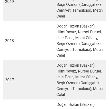
2019
Beşir Özmen (Darüşşafaka
Cemiyeti Temsilcisi), Metin
Celal
Doğan Hızlan (Başkan),
Hilmi Yavuz, Nursel Duruel,
Jale Parla, Murat Gülsoy,
2018
Beşir Özmen (Darüşşafaka
Cemiyeti Temsilcisi), Metin
Celal
Doğan Hızlan (Başkan),
Hilmi Yavuz, Nursel Duruel,
Jale Parla, Murat Gülsoy,
2017
Beşir Özmen (Darüşşafaka
Cemiyeti Temsilcisi), Metin
Celal
Doğan Hızlan (Başkan),