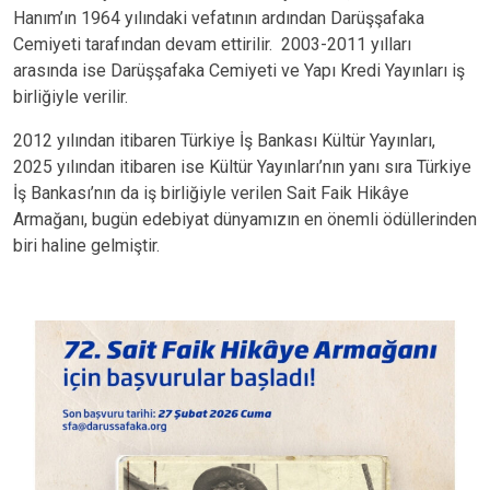
Hanım’ın 1964 yılındaki vefatının ardından Darüşşafaka
Cemiyeti tarafından devam ettirilir. 2003-2011 yılları
arasında ise Darüşşafaka Cemiyeti ve Yapı Kredi Yayınları iş
birliğiyle verilir.
2012 yılından itibaren Türkiye İş Bankası Kültür Yayınları,
2025 yılından itibaren ise Kültür Yayınları’nın yanı sıra Türkiye
İş Bankası’nın da iş birliğiyle verilen Sait Faik Hikâye
Armağanı, bugün edebiyat dünyamızın en önemli ödüllerinden
biri haline gelmiştir.