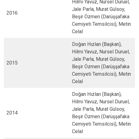
Hilmi Yavuz, Nursel Duruel,
Jale Parla, Murat Gülsoy,
2016
Beşir Özmen (Darüşşafaka
Cemiyeti Temsilcisi), Metin
Celal
Doğan Hızlan (Başkan),
Hilmi Yavuz, Nursel Duruel,
Jale Parla, Murat Gülsoy,
2015
Beşir Özmen (Darüşşafaka
Cemiyeti Temsilcisi), Metin
Celal
Doğan Hızlan (Başkan),
Hilmi Yavuz, Nursel Duruel,
Jale Parla, Murat Gülsoy,
2014
Beşir Özmen (Darüşşafaka
Cemiyeti Temsilcisi), Metin
Celal