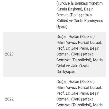
(Türkiye İş Bankası Yönetim
Kurulu Başkanı), Beşir
Özmen (Darüşşafaka
Kültürü ve Tarihi Komisyonu
Üyesi)
Doğan Hızlan (Başkan),
Hilmi Yavuz, Nursel Duruel,
Prof. Dr. Jale Parla, Beşir
2023
Özmen, (Darüşşafaka
Cemiyeti Temsilcisi), Metin
Celal ve Jale Özata
Dirlikyapan
Doğan Hızlan (Başkan),
Hilmi Yavuz, Nursel Duruel,
Prof. Dr. Jale Parla, Beşir
2022
Özmen, (Darüşşafaka
Cemiyeti Temsilcisi), Metin